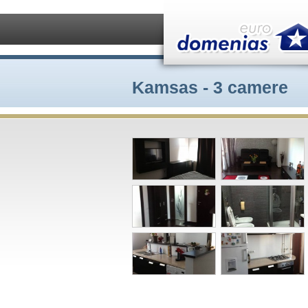
Kamsas - 3 camere